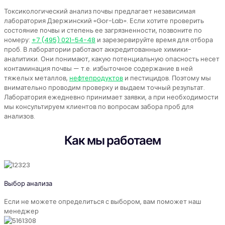
Токсикологический анализ почвы предлагает независимая
лаборатория Дзержинский «Gor-Lab». Если хотите проверить
состояние почвы и степень ее загрязненности, позвоните по
номеру:
+7 (495) 021-54-48
и зарезервируйте время для отбора
проб. В лаборатории работают аккредитованные химики-
аналитики. Они понимают, какую потенциальную опасность несет
контаминация почвы — т.е. избыточное содержание в ней
тяжелых металлов,
нефтепродуктов
и пестицидов. Поэтому мы
внимательно проводим проверку и выдаем точный результат.
Лаборатория ежедневно принимает заявки, а при необходимости
мы консультируем клиентов по вопросам забора проб для
анализов.
Как мы работаем
Выбор анализа
Если не можете определиться с выбором, вам поможет наш
менеджер