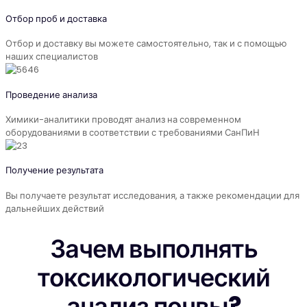
Отбор проб и доставка
Отбор и доставку вы можете самостоятельно, так и с помощью
наших специалистов
Проведение анализа
Химики-аналитики проводят анализ на современном
оборудованиями в соответствии с требованиями СанПиН
Получение результата
Вы получаете результат исследования, а также рекомендации для
дальнейших действий
Зачем выполнять
токсикологический
анализ почвы?