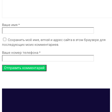
Ваше имя *
Сохранить моё имя, email и адрес сайта в этом браузере для
последующих моих комментариев.
Ваше номер телефона *