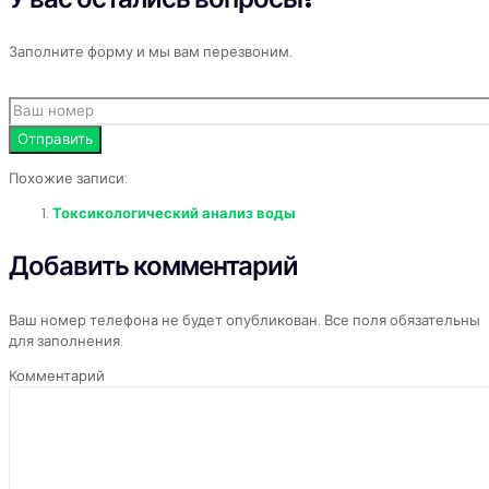
Заполните форму и мы вам перезвоним.
Похожие записи:
Токсикологический анализ воды
Добавить комментарий
Ваш номер телефона не будет опубликован. Все поля обязательны
для заполнения.
Комментарий