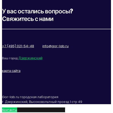
У вас остались вопросы?
Свяжитесь с нами
+7 (495) 021-54-48
info@gor-lab.ru
Дзержинский
Ваш город
карта сайта
Gor-lab.ru городская лаборатория
г. Дзержинский, Высоковольтный проезд 1 стр 49
Контакты