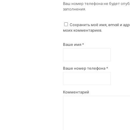
Ваш номер телефона не будет опуб
заполнения.
Сохранить моё имя, email и ад
моих комментариев.
Ваше имя *
Ваше номер телефона *
Комментарий