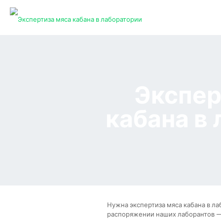
Экспер
кабана в
Нужна экспертиза мяса кабана в лаб
распоряжении наших лаборантов —