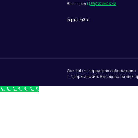
Дзержинский
Ваш город
карта сайта
Gor-lab.ru городская лаборатория
г. Дзержинский, Высоковольтный пр
Бесплатный звонок