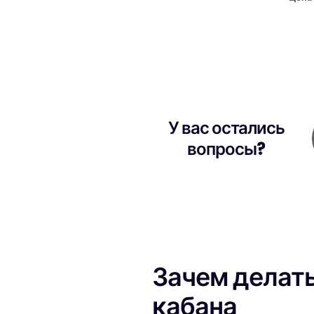
У вас остались
вопросы?
Зачем делать
кабана