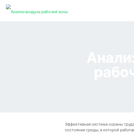
Анали
рабо
Эффективная система охраны труда
состоянии среды, в которой работа