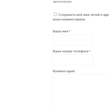
заполнения.
Сохранить моё имя, email и ад
моих комментариев.
Ваше имя *
Ваше номер телефона *
Комментарий