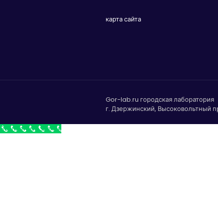
карта сайта
Gor-lab.ru городская лаборатория
г. Дзержинский, Высоковольтный пр
Бесплатный звонок