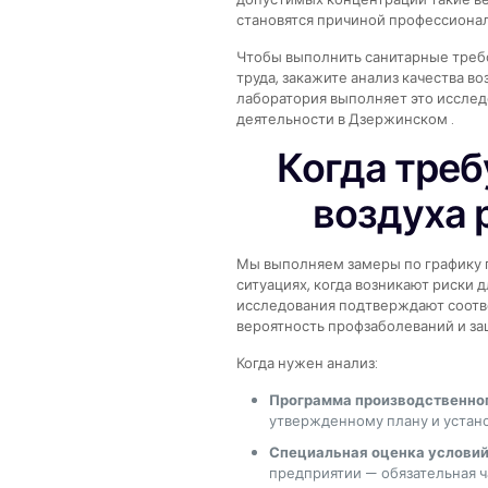
становятся причиной профессиона
Чтобы выполнить санитарные требо
труда, закажите анализ качества в
лаборатория выполняет это исслед
деятельности в Дзержинском .
Когда треб
воздуха 
Мы выполняем замеры по графику 
ситуациях, когда возникают риски 
исследования подтверждают соотв
вероятность профзаболеваний и з
Когда нужен анализ:
Программа производственног
утвержденному плану и устан
Специальная оценка условий
предприятии — обязательная 