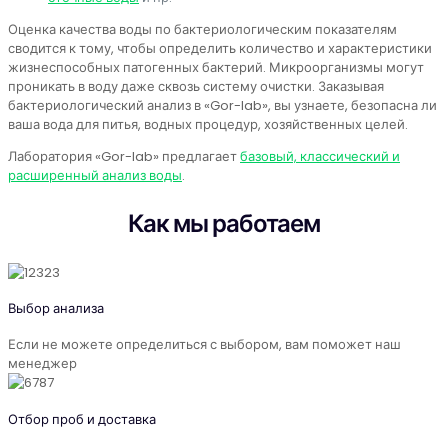
Оценка качества воды по бактериологическим показателям
сводится к тому, чтобы определить количество и характеристики
жизнеспособных патогенных бактерий. Микроорганизмы могут
проникать в воду даже сквозь систему очистки. Заказывая
бактериологический анализ в «Gor-lab», вы узнаете, безопасна ли
ваша вода для питья, водных процедур, хозяйственных целей.
Лаборатория «Gor-lab» предлагает
базовый, классический и
расширенный анализ воды
.
Как мы работаем
Выбор анализа
Если не можете определиться с выбором, вам поможет наш
менеджер
Отбор проб и доставка