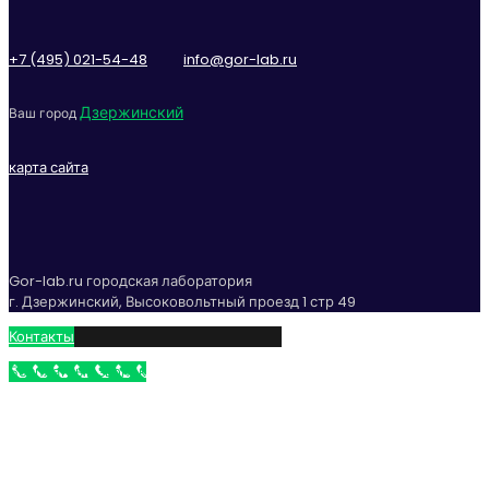
+7 (495) 021-54-48
info@gor-lab.ru
Дзержинский
Ваш город
карта сайта
Gor-lab.ru городская лаборатория
г. Дзержинский, Высоковольтный проезд 1 стр 49
Контакты
Бесплатный звонок