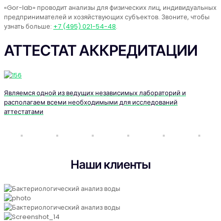
«Gor-lab» проводит анализы для физических лиц, индивидуальных
предпринимателей и хозяйствующих субъектов. Звоните, чтобы
узнать больше:
+7 (495) 021-54-48
.
АТТЕСТАТ АККРЕДИТАЦИИ
Являемся одной из ведущих независимых лабораторий и
располагаем всеми необходимыми для исследований
аттестатами
Наши клиенты