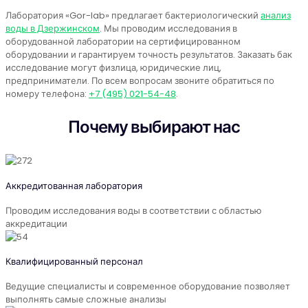
Лаборатория «Gor-lab» предлагает бактериологический
анализ
воды в Дзержинском
. Мы проводим исследования в
оборудованной лаборатории на сертифицированном
оборудовании и гарантируем точность результатов. Заказать бак
исследование могут физлица, юридические лиц,
предприниматели. По всем вопросам звоните обратиться по
номеру телефона:
+7 (495) 021-54-48
.
Почему выбирают нас
Аккредитованная лаборатория
Проводим исследования воды в соответствии с областью
аккредитации
Квалифицированный персонал
Ведущие специалисты и современное оборудование позволяет
выполнять самые сложные анализы