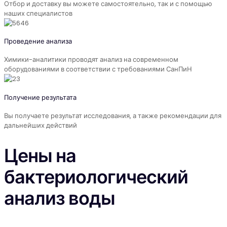
Отбор и доставку вы можете самостоятельно, так и с помощью
наших специалистов
Проведение анализа
Химики-аналитики проводят анализ на современном
оборудованиями в соответствии с требованиями СанПиН
Получение результата
Вы получаете результат исследования, а также рекомендации для
дальнейших действий
Цены на
бактериологический
анализ воды