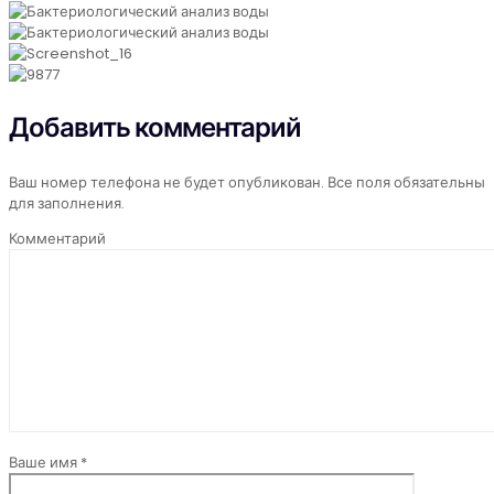
Добавить комментарий
Ваш номер телефона не будет опубликован. Все поля обязательны
для заполнения.
Комментарий
Ваше имя *