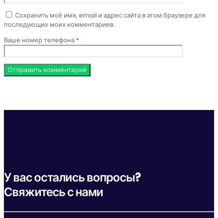
Сохранить моё имя, email и адрес сайта в этом браузере для
последующих моих комментариев.
Ваше номер телефона *
У вас остались вопросы?
Свяжитесь с нами