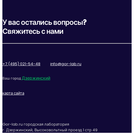
У вас остались вопросы?
Свяжитесь с нами
+7 (495) 021-54-48
info@gor-lab.ru
Дзержинский
Ваш город
карта сайта
Gor-lab.ru городская лаборатория
г. Дзержинский, Высоковольтный проезд 1 стр 49