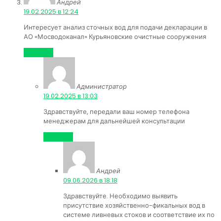
Андрей
:
19.02.2025 в 12:24
Интересует анализ сточных вод для подачи декларации в
АО «Мосводоканал» Курьяновские очистные сооружения
Ответить
Администратор
:
19.02.2025 в 13:03
Здравствуйте, передали ваш номер телефона
менеджерам для дальнейшей консультации
Ответить
Андрей
:
09.06.2026 в 18:18
Здравствуйте. Необходимо выявить
присутствие хозяйственно-фикальных вод в
системе ливневых стоков и соответствие их по