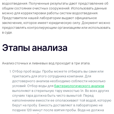
водоотведения. Полученные результаты дают представление об
общем состоянии очистных сооружений. Использовать данные
можно для корректировки работы систем водоотведения.
Представители нашей лаборатории выдают официальное
заключение, которое имеет юридическую силу. Документ можно
предоставлять контролирующим организациям или использовать
в суде.
Этапы анализа
Анализ сточных и ливневых вод проходит в три этапа.
Отбор проб воды. Пробы можете отбирать вы сами или
пригласить для этого сотрудника компании. Для
достоверного анализа необходимо соблюсти несколько
условий. Отбор воды для
бактериологического анализа
выполняют в стерильную тару емкостью 1л. Во всех других
случаях тара должна быть чисто вымытой. Перед
наполнением емкости ее ополаскивают той водой, которую
берут на пробу. Емкость доставляют в лабораторию не
позднее 120 минут после взятия пробы. Вода не должна