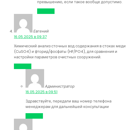
превышению, если такое вообще допустимо.
Ответить
Евгений
:
16.05.2025 в 09:37
Химический анализ сточных вод содержания в стоках меди
(CuSO4) и фторид/фосфаты (HF/PO4), для сравнения и
настройки параметров очистных сооружений.
Ответить
Администратор
:
16.05.2025 в 09:51
Здравствуйте, передали ваш номер телефона
менеджерам для дальнейшей консультации
Ответить