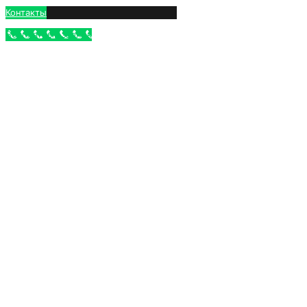
Контакты
Бесплатный звонок