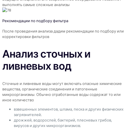
выполнять самые сложные анализы
Рекомендации по подбору фильтра
После проведения анализа дадим рекомендации по подбору или
корректировки фильтров
Анализ сточных и
ливневых вод
Сточные и ливневые воды могут включать опасные химические
вещества, органические соединения и патогенные
микроорганизмы. Обычно отработанные воды содержат то или
иное количество
взвешенных элементов, шлама, песка и других физических
загрязнителей;
дрожжей, водорослей, бактерий, плесневых грибов,
вирусов и других микроорганизмов;