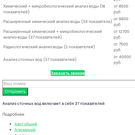
Химический + микробиологический анализ воды (18
от 8500
показателей)
руб.
от 9800
Расширенный химический анализ воды (33 показателя)
руб.
Расширенный химический + микробиологический
от 12700
анализ воды (37 показателей)
руб.
от 7500
Радиологический анализ воды (2 показателей)
руб.
от 40000
Анализ сточных вод (37 показателей)
руб.
Заказать звонок
Анализ сточных вод включает в себя 37 показателей
Подробнее
Азот общий
Алюминий