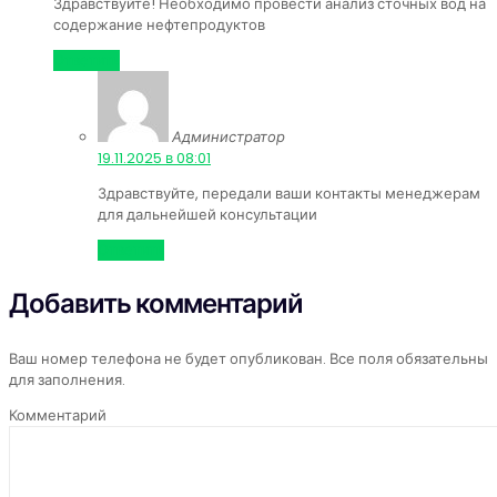
Здравствуйте! Необходимо провести анализ сточных вод на
содержание нефтепродуктов
Ответить
Администратор
:
19.11.2025 в 08:01
Здравствуйте, передали ваши контакты менеджерам
для дальнейшей консультации
Ответить
Добавить комментарий
Ваш номер телефона не будет опубликован. Все поля обязательны
для заполнения.
Комментарий