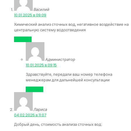
Василий
:
10.01.2025 в 09:09
Химический анализ сточных вод, негативное воздействие на
центральную систему водоотведения
Ответить
Администратор
:
10.01.2025 в 09:15
Здравствуйте, передали ваш номер телефона
менеджерам для дальнейшей консультации
Ответить
Лариса
:
04.02.2025 в 11:07
Добрый день, стоимость анализа сточных вод: