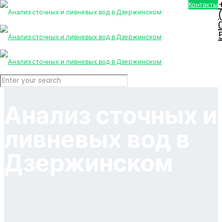
Контакты
Анализ сточных и
ливневых вод в
Дзержинском