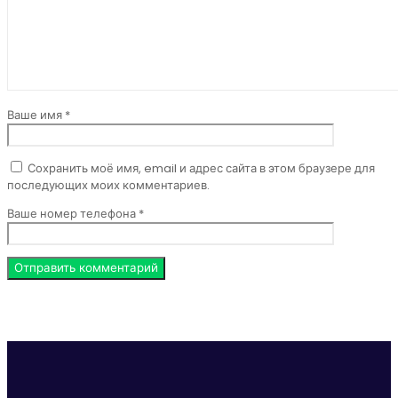
Ваше имя *
Сохранить моё имя, email и адрес сайта в этом браузере для
последующих моих комментариев.
Ваше номер телефона *