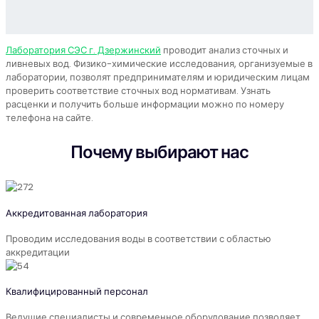
Лаборатория СЭС г. Дзержинский
проводит анализ сточных и
ливневых вод. Физико-химические исследования, организуемые в
лаборатории, позволят предпринимателям и юридическим лицам
проверить соответствие сточных вод нормативам. Узнать
расценки и получить больше информации можно по номеру
телефона на сайте.
Почему выбирают нас
Аккредитованная лаборатория
Проводим исследования воды в соответствии с областью
аккредитации
Квалифицированный персонал
Ведущие специалисты и современное оборудование позволяет